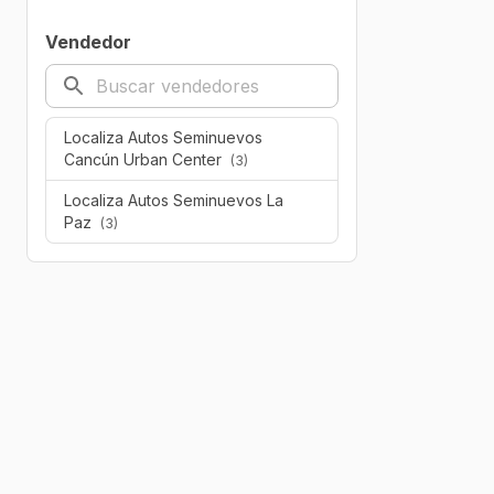
Vendedor
Localiza Autos Seminuevos
Cancún Urban Center
(3)
Localiza Autos Seminuevos La
Paz
(3)